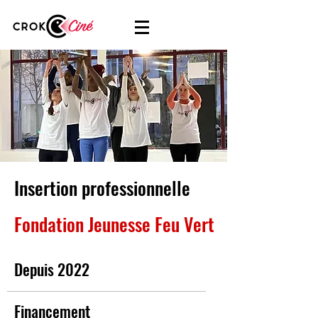
Insertion professionnelle
Fondation Jeunesse Feu Vert
Depuis 2022
Financement