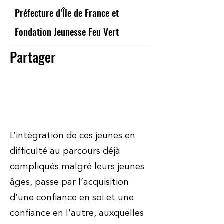
Préfecture d’Île de France et
Fondation Jeunesse Feu Vert
Partager
L’intégration de ces jeunes en
difficulté au parcours déjà
compliqués malgré leurs jeunes
âges, passe par l’acquisition
d’une confiance en soi et une
confiance en l’autre, auxquelles