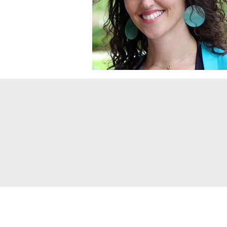
Contact