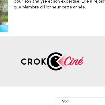
pour son analyse et son expertise. Elle a rejoin
que Membre d'Honneur cette année.