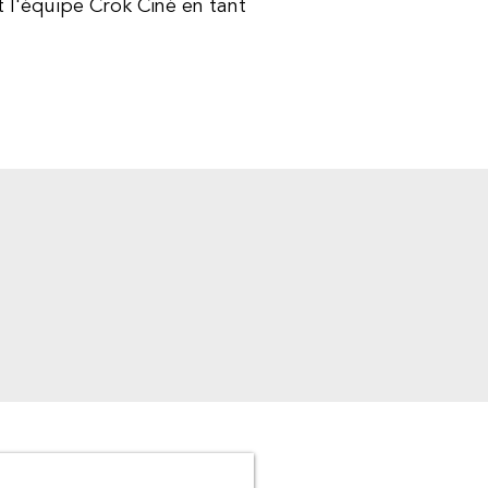
t l'équipe Crok Ciné en tant