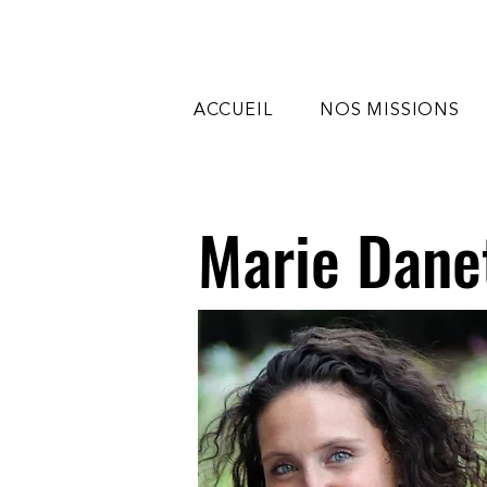
ACCUEIL
NOS MISSIONS
Marie Dane