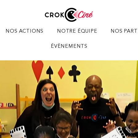
NOS ACTIONS
NOTRE ÉQUIPE
NOS PART
ÉVÈNEMENTS