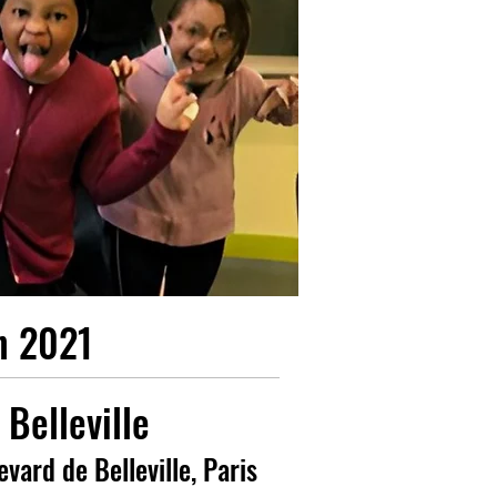
n 2021
 Belleville
evard de Belleville, Paris