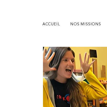
ACCUEIL
NOS MISSIONS