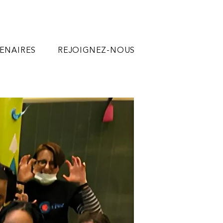
ENAIRES
REJOIGNEZ-NOUS