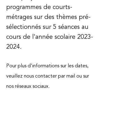
programmes de courts-
métrages sur des thèmes pré-
sélectionnés sur 5 séances au
cours de l'année scolaire
2023-
2024
.
Pour plus d'informations sur les dates,
veuillez nous contacter par mail ou sur
nos réseaux sociaux.