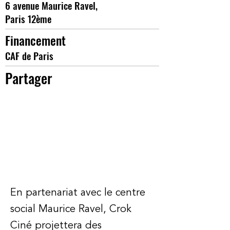
6 avenue Maurice Ravel,
Paris 12ème
Financement
CAF de Paris
Partager
En partenariat avec le centre
social Maurice Ravel, Crok
Ciné projettera des