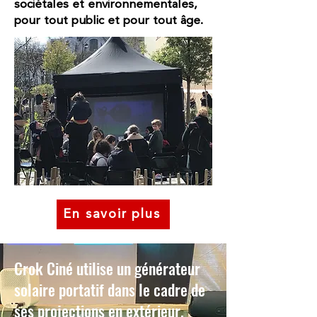
sociétales et environnementales,
pour tout public et pour tout âge.
En savoir plus
Crok Ciné utilise un générateur
solaire portatif dans le cadre de
ses projections en extérieur.