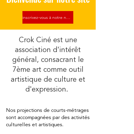
inscrivez-vous à notre newsletter
Crok Ciné est une
association d'intérêt
général, consacrant le
7ème art comme outil
artistique de culture et
d'expression.
Nos projections de courts-métrages
sont accompagnées par des activités
culturelles et artistiques.