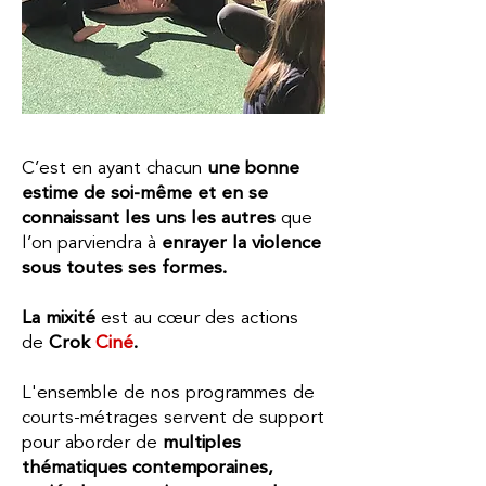
C’est en ayant chacun
une bonne
estime de soi-même et en se
connaissant les uns les autres
que
l’on parviendra à
enrayer la violence
sous toutes ses formes.
La mixité
est au cœur des actions
de
Crok
Ciné
.
L'ensemble de nos programmes de
courts-métrages servent de support
pour aborder de
multiples
thématiques contemporaines,