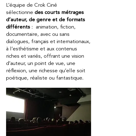
L’équipe de Crok Ciné
sélectionne
des courts métrages
d’auteur, de genre et de formats
différents
: animation, fiction,
documentaire, avec ou sans
dialogues, français et internationaux,
à l’esthétisme et aux contenus
riches et variés, offrant une vision
d’auteur, un point de vue, une
réflexion, une richesse qu’elle soit
poétique, réaliste ou fantastique.