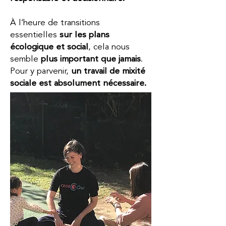
À l’heure de transitions
essentielles
sur les plans
écologique et social
, cela nous
semble
plus important que jamais
.
Pour y parvenir,
un travail de mixité
sociale est absolument nécessaire.